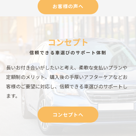
お客様の声へ
コンセプト
信頼できる車選びのサポート体制
長いお付き合いがしたいと考え、柔軟な支払いプランや
定額制のメリット、購入後の手厚いアフターケアなどお
客様のご要望に対応し、信頼できる車選びのサポートし
ます。
コンセプトへ