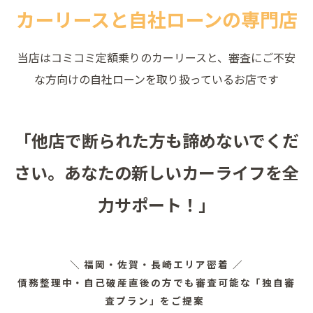
カーリースと自社ローンの専門店
当店はコミコミ定額乗りのカーリースと、審査にご不安
な方向けの自社ローンを取り扱っているお店です
「他店で断られた方も諦めないでくだ
さい。あなたの新しいカーライフを全
力サポート！」
＼ 福岡・佐賀・長崎エリア密着 ／
債務整理中・自己破産直後の方でも審査可能な「独自審
査プラン」をご提案