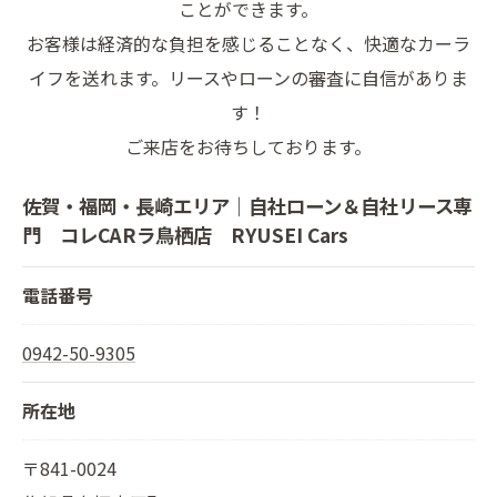
ことができます。
お客様は経済的な負担を感じることなく、快適なカーラ
イフを送れます。リースやローンの審査に自信がありま
す！
ご来店をお待ちしております。
佐賀・福岡・長崎エリア｜自社ローン＆自社リース専
門 コレCARラ鳥栖店 RYUSEI Cars
電話番号
0942-50-9305
所在地
〒841-0024