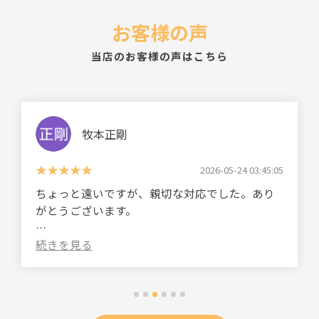
お客様の声
当店のお客様の声はこちら
牧本正剛
2026-05-24 03:45:05
ちょっと遠いですが、親切な対応でした。あり
がとうございます。
(Translated by Google)
It was a bit far, but they were very kind and
helpful. Thank you.