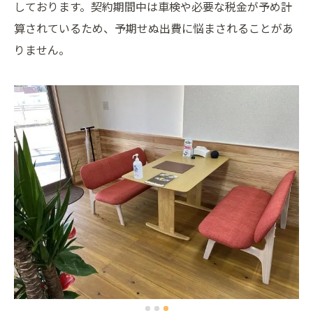
しております。契約期間中は車検や必要な税金が予め計
算されているため、予期せぬ出費に悩まされることがあ
りません。