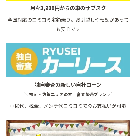
月々3,980円からの車のサブスク
全国対応のコミコミ定額乗り。お引越しや転勤があって
も安心です
独自審査の新しい自社ローン
＼ 福岡・佐賀エリアの方 審査優遇プラン ／
車検代、税金、メンテ代コミコミでのお支払いが可能