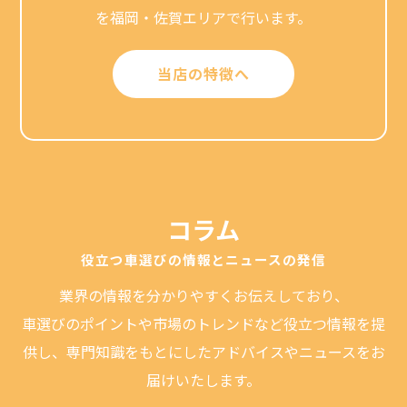
を福岡・佐賀エリアで行います。
当店の特徴へ
コラム
役立つ車選びの情報とニュースの発信
業界の情報を分かりやすくお伝えしており、
車選びのポイントや市場のトレンドなど役立つ情報を提
供し、専門知識をもとにしたアドバイスやニュースをお
届けいたします。