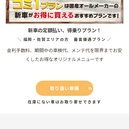
新車の定額払い、得乗りプラン！
＼ 福岡・佐賀エリアの方 審査優遇プラン ／
金利手数料、期間中の車検代、メンテ代を限界までお安
くしたお得なオリジナルメニューです
取り扱い車種
在庫にない車はお取り寄せできます