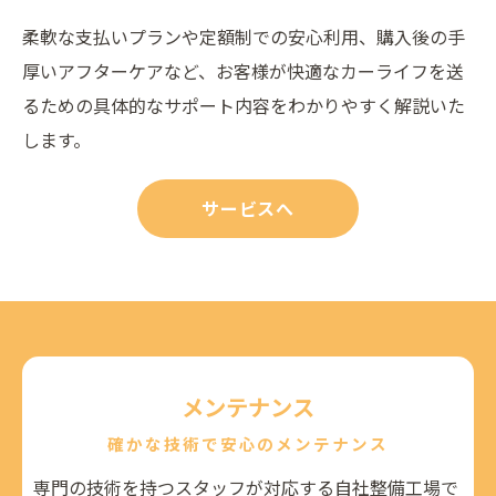
柔軟な支払いプランや定額制での安心利用、購入後の手
厚いアフターケアなど、お客様が快適なカーライフを送
るための具体的なサポート内容をわかりやすく解説いた
します。
サービスへ
メンテナンス
確かな技術で安心のメンテナンス
専門の技術を持つスタッフが対応する自社整備工場で