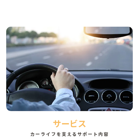
サービス
カーライフを支えるサポート内容