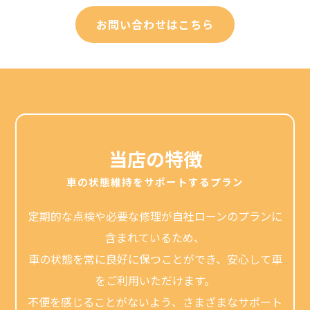
お問い合わせはこちら
当店の特徴
車の状態維持をサポートするプラン
定期的な点検や必要な修理が自社ローンのプランに
含まれているため、
車の状態を常に良好に保つことができ、安心して車
をご利用いただけます。
不便を感じることがないよう、さまざまなサポート