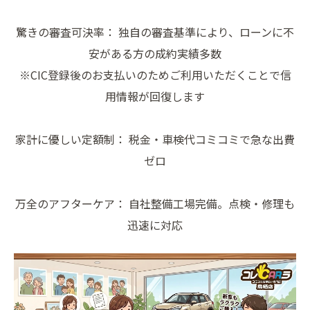
驚きの審査可決率： 独自の審査基準により、ローンに不
安がある方の成約実績多数
※CIC登録後のお支払いのためご利用いただくことで信
用情報が回復します
家計に優しい定額制： 税金・車検代コミコミで急な出費
ゼロ
万全のアフターケア： 自社整備工場完備。点検・修理も
迅速に対応