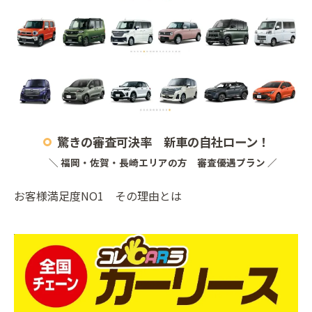
驚きの審査可決率 新車の自社ローン！
＼ 福岡・佐賀・長崎エリアの方 審査優遇プラン ／
お客様満足度NO1 その理由とは