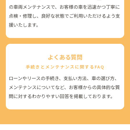
の車両メンテナンスで、お客様の車を迅速かつ丁寧に
点検・修理し、良好な状態でご利用いただけるよう支
援いたします。
よくある質問
手続きとメンテナンスに関するFAQ
ローンやリースの手続き、支払い方法、車の選び方、
メンテナンスについてなど、お客様からの具体的な質
問に対するわかりやすい回答を掲載しております。