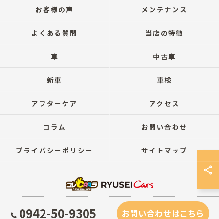
お客様の声
メンテナンス
よくある質問
当店の特徴
車
中古車
新車
車検
アフターケア
アクセス
コラム
お問い合わせ
プライバシーポリシー
サイトマップ
0942-50-9305
© 2026 佐賀、福岡エリアで自社ローンならコレCARラ鳥栖店 RYUSEI Cars ALL
お問い合わせはこちら