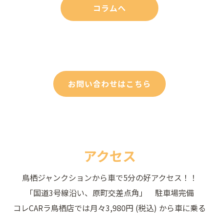
コラムへ
お問い合わせはこちら
アクセス
鳥栖ジャンクションから車で5分の好アクセス！！
「国道3号線沿い、原町交差点角」 駐車場完備
コレCARラ鳥栖店では月々3,980円 (税込) から車に乗る