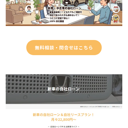
無料相談・問合せはこちら