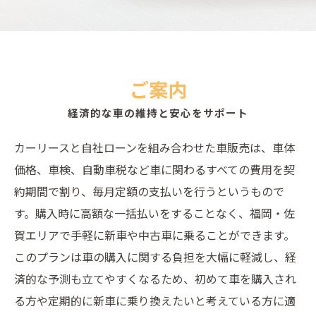
ご案内
経済的な車の維持と安心をサポート
カーリースと自社ローンを組み合わせた車販売は、車体
価格、車検、自動車税など車に関わるすべての費用を契
約期間で割り、毎月定額の支払いを行うというもので
す。購入時に高額な一括払いをすることなく、福岡・佐
賀エリアで手軽に新車や中古車に乗ることができます。
このプランは車の購入に関する負担を大幅に軽減し、経
済的な予測も立てやすくなるため、初めて車を購入され
る方や定期的に新車に乗り換えたいと考えている方に適