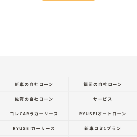
新車の自社ローン
福岡の自社ローン
佐賀の自社ローン
サービス
コレCARラカーリース
RYUSEIオートローン
RYUSEIカーリース
新車コミ1プラン